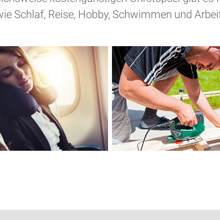
wie Schlaf, Reise, Hobby, Schwimmen und Arbeit