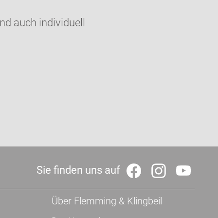
nd auch individuell
Sie finden uns auf
Über Flemming & Klingbeil