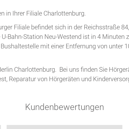
in Ihrer Filiale Charlottenburg.
ger Filiale befindet sich in der Reichsstraße 84
 U-Bahn-Station Neu-Westend ist in 4 Minuten z
Bushaltestelle mit einer Entfernung von unter 1
Berlin Charlottenburg. Bei uns finden Sie Hörger
est, Reparatur von Hörgeräten und Kinderversor
Kundenbewertungen