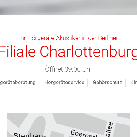
Ihr Hörgeräte-Akustiker in der Berliner
Filiale Charlottenbur
Öffnet 09:00 Uhr
geräteberatung
Hörgeräteservice
Gehörschutz
Ki