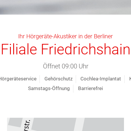
Ihr Hörgeräte-Akustiker in der Berliner
Filiale Friedrichshain
Öffnet 09:00 Uhr
Hörgeräteservice
Gehörschutz
Cochlea-Implantat
Samstags-Öffnung
Barrierefrei